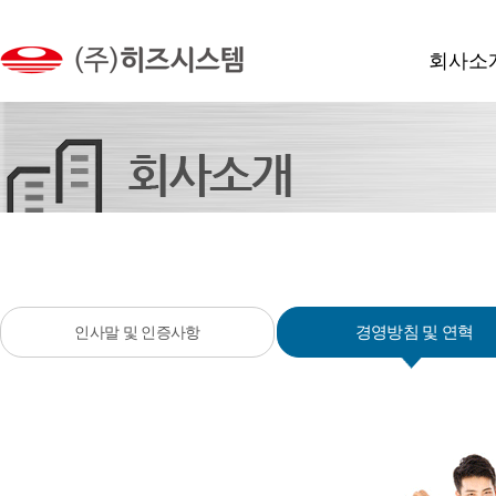
회사소
경영방침 및 연혁
인사말 및 인증사항