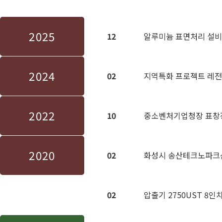
2025
12
알루미늄 표면처리 설비 
2024
02
지역특화 프로젝트 레전드
2022
10
중소벤처기업청장 표창
2020
02
화성시 송산테크노파크
02
압출기 2750UST 8인